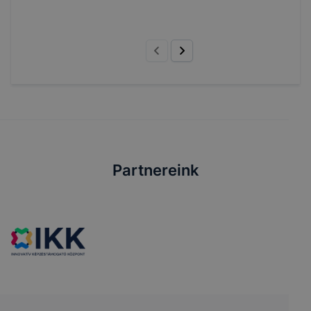
Partnereink