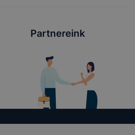
Partnereink