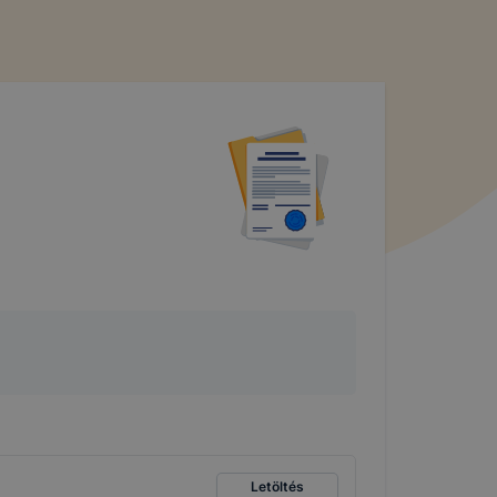
Letöltés