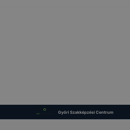
Győri Szakképzési Centrum