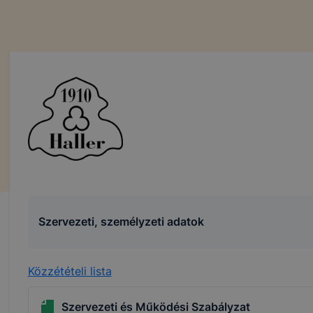
Szervezeti, személyzeti adatok
Közzétételi lista
Szervezeti és Működési Szabályzat