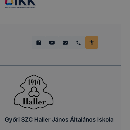
Győri SZC Haller János Általános Iskola