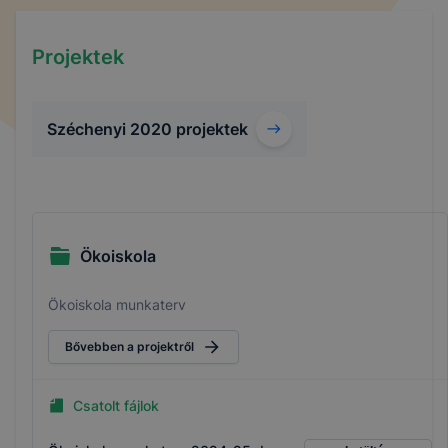
Projektek
Széchenyi 2020 projektek
Ökoiskola
Ökoiskola munkaterv
Bővebben a projektről
Csatolt fájlok