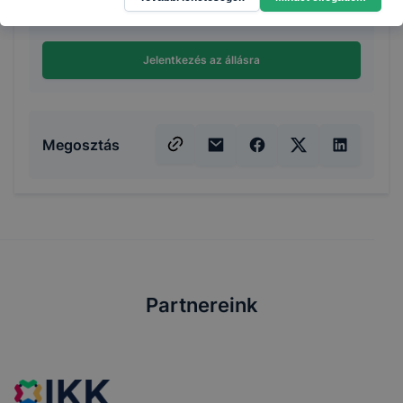
Jelentkezés az állásra
Megosztás
Partnereink