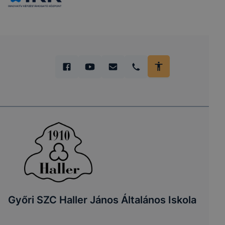
Győri SZC Haller János Általános Iskola